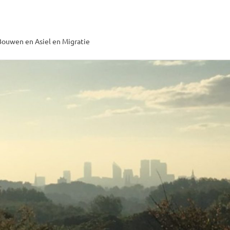
ouwen en Asiel en Migratie