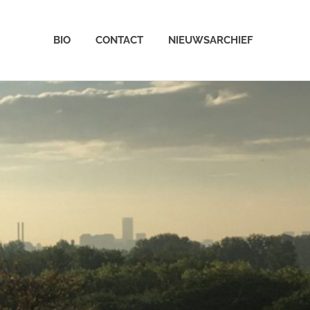
BIO
CONTACT
NIEUWSARCHIEF