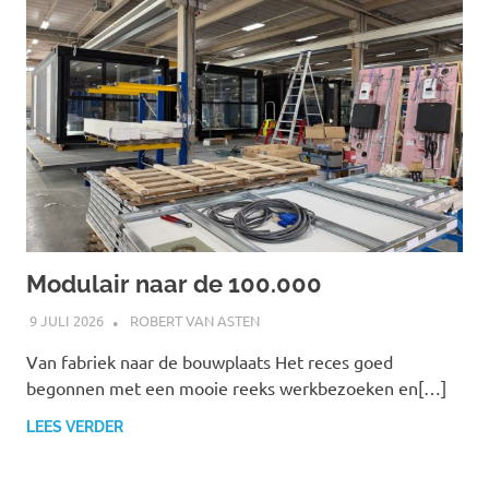
Modulair naar de 100.000
9 JULI 2026
ROBERT VAN ASTEN
Van fabriek naar de bouwplaats Het reces goed
begonnen met een mooie reeks werkbezoeken en[…]
LEES VERDER