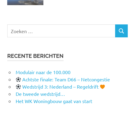
Zoeken
ZOEKEN
naar:
RECENTE BERICHTEN
Modulair naar de 100.000
Achtste finale: Team D66 – Netcongestie
Wedstrijd 3: Nederland – Regeldrift
De tweede wedstrijd…
Het WK Woningbouw gaat van start