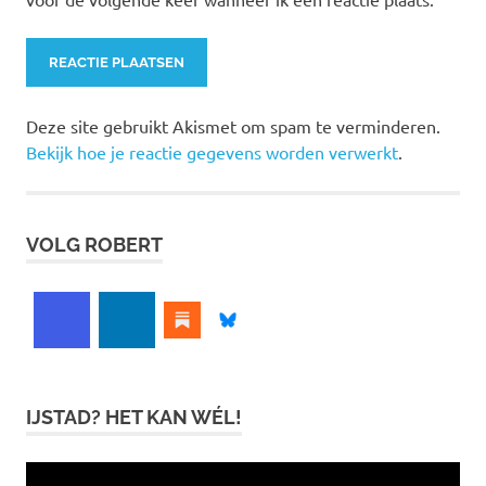
Deze site gebruikt Akismet om spam te verminderen.
Bekijk hoe je reactie gegevens worden verwerkt
.
VOLG ROBERT
IJSTAD? HET KAN WÉL!
Videospeler