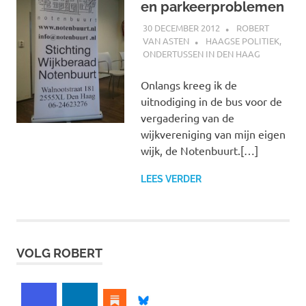
en parkeerproblemen
30 DECEMBER 2012
ROBERT
VAN ASTEN
HAAGSE POLITIEK
,
ONDERTUSSEN IN DEN HAAG
Onlangs kreeg ik de
uitnodiging in de bus voor de
vergadering van de
wijkvereniging van mijn eigen
wijk, de Notenbuurt.[…]
LEES VERDER
VOLG ROBERT