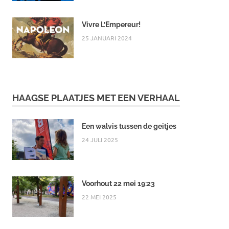
Vivre L’Empereur!
25 JANUARI 2024
HAAGSE PLAATJES MET EEN VERHAAL
Een walvis tussen de geitjes
24 JULI 2025
Voorhout 22 mei 19:23
22 MEI 2025