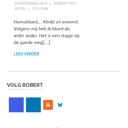
24 DECEMBER 2014
ROBERT VAN
ASTEN
POLITIEK
Homobloed… Klinkt zo vreemd.
Volgens mij heb ik bloed als
ieder ander. Het is een stapje op
de goede weg[…]
LEES VERDER
VOLG ROBERT