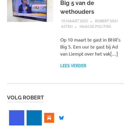
Big 5 van de
wethouders
10 MAART 2022
ROBERT VAN
ASTEN
HAAGSE POLITIEK
Op 10 maart te gast in BNR’s
Big 5. Een uur te gast bij Ad
van Liempt over het vak[…]
LEES VERDER
VOLG ROBERT