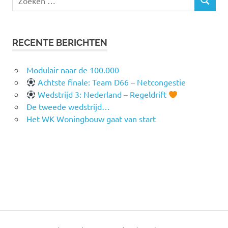
ZOEKEN
naar:
RECENTE BERICHTEN
Modulair naar de 100.000
Achtste finale: Team D66 – Netcongestie
Wedstrijd 3: Nederland – Regeldrift
De tweede wedstrijd…
Het WK Woningbouw gaat van start