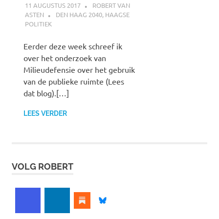
11 AUGUSTUS 2017
ROBERT VAN
ASTEN
DEN HAAG 2040
,
HAAGSE
POLITIEK
Eerder deze week schreef ik
over het onderzoek van
Milieudefensie over het gebruik
van de publieke ruimte (Lees
dat blog).[…]
LEES VERDER
VOLG ROBERT