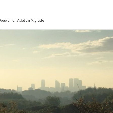
ouwen en Asiel en Migratie