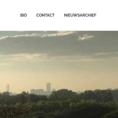
BIO
CONTACT
NIEUWSARCHIEF