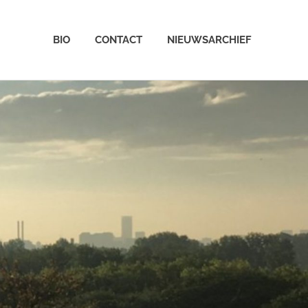
BIO
CONTACT
NIEUWSARCHIEF