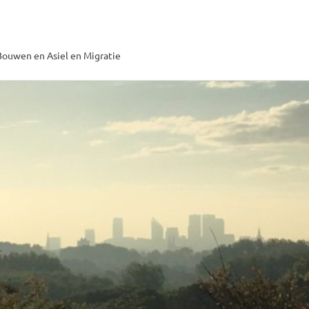
ouwen en Asiel en Migratie