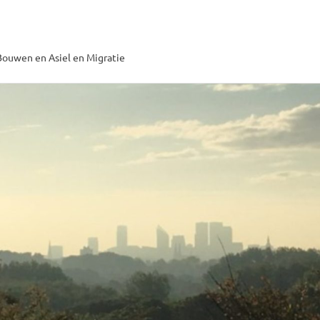
ouwen en Asiel en Migratie