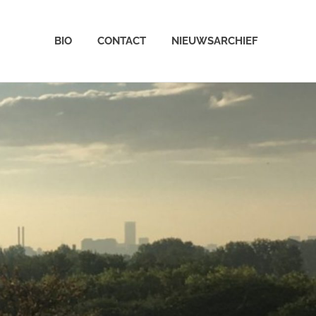
BIO
CONTACT
NIEUWSARCHIEF