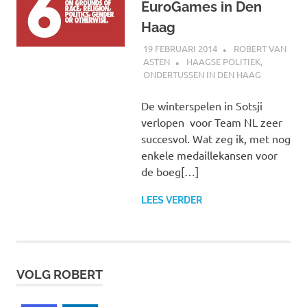
EuroGames in Den
Haag
19 FEBRUARI 2014
ROBERT VAN
ASTEN
HAAGSE POLITIEK
,
ONDERTUSSEN IN DEN HAAG
De winterspelen in Sotsji
verlopen voor Team NL zeer
succesvol. Wat zeg ik, met nog
enkele medaillekansen voor
de boeg[…]
LEES VERDER
VOLG ROBERT