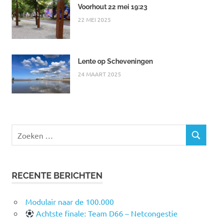
Voorhout 22 mei 19:23
22 MEI 2025
Lente op Scheveningen
24 MAART 2025
Zoeken
ZOEKEN
naar:
RECENTE BERICHTEN
Modulair naar de 100.000
Achtste finale: Team D66 – Netcongestie