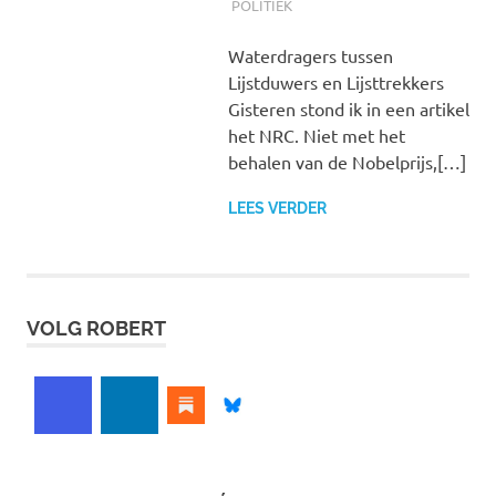
POLITIEK
Waterdragers tussen
Lijstduwers en Lijsttrekkers
Gisteren stond ik in een artikel
het NRC. Niet met het
behalen van de Nobelprijs,[…]
LEES VERDER
VOLG ROBERT