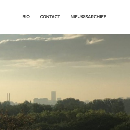
BIO
CONTACT
NIEUWSARCHIEF