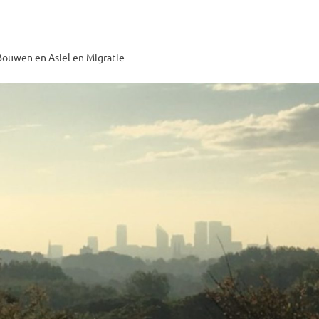
ouwen en Asiel en Migratie