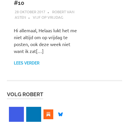
#10
28 OKTOBER 2017
ROBERT VAN
ASTEN
VIJF OP VRIJDAG
Hi allemaal, Helaas lukt het me
niet altijd om op vrijdag te
posten, ook deze week niet
want ik zat[…]
LEES VERDER
VOLG ROBERT