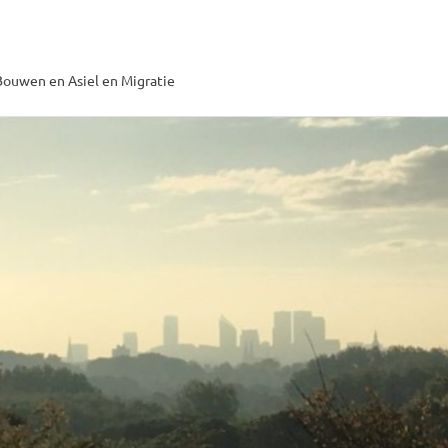
ouwen en Asiel en Migratie