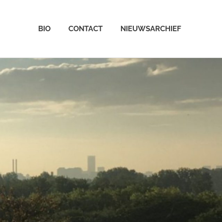
BIO
CONTACT
NIEUWSARCHIEF