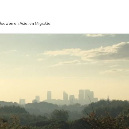
ouwen en Asiel en Migratie