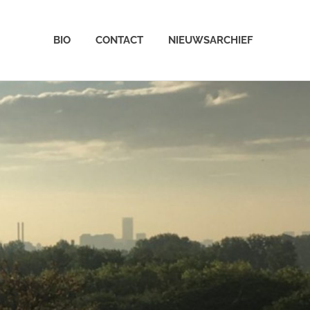
BIO
CONTACT
NIEUWSARCHIEF