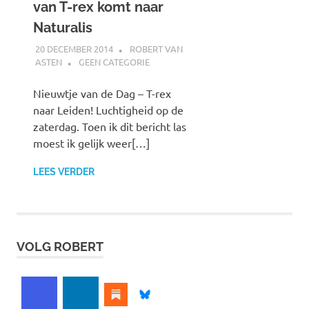
van T-rex komt naar
Naturalis
20 DECEMBER 2014
ROBERT VAN
ASTEN
GEEN CATEGORIE
Nieuwtje van de Dag – T-rex
naar Leiden! Luchtigheid op de
zaterdag. Toen ik dit bericht las
moest ik gelijk weer[…]
LEES VERDER
VOLG ROBERT