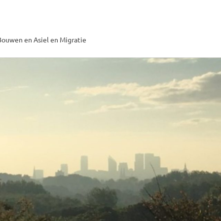
ouwen en Asiel en Migratie