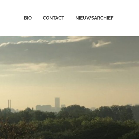
BIO
CONTACT
NIEUWSARCHIEF