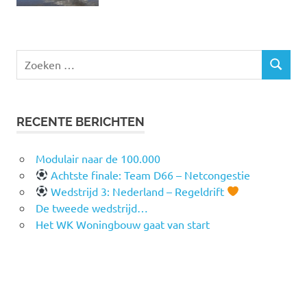
Zoeken
ZOEKEN
naar:
RECENTE BERICHTEN
Modulair naar de 100.000
Achtste finale: Team D66 – Netcongestie
Wedstrijd 3: Nederland – Regeldrift
De tweede wedstrijd…
Het WK Woningbouw gaat van start