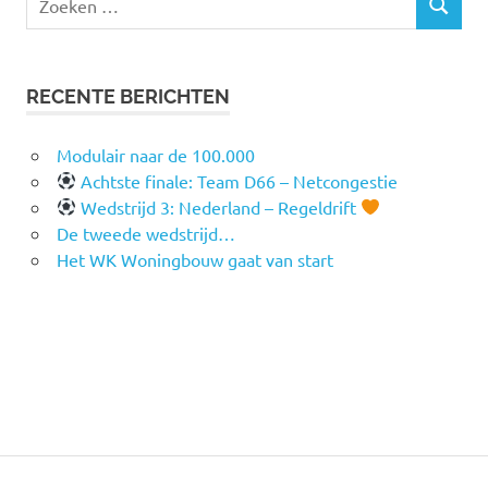
ZOEKEN
naar:
RECENTE BERICHTEN
Modulair naar de 100.000
Achtste finale: Team D66 – Netcongestie
Wedstrijd 3: Nederland – Regeldrift
De tweede wedstrijd…
Het WK Woningbouw gaat van start