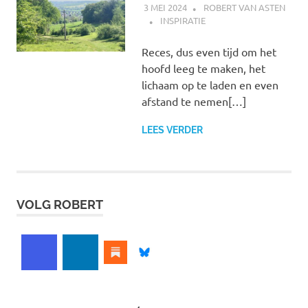
3 MEI 2024
ROBERT VAN ASTEN
INSPIRATIE
Reces, dus even tijd om het
hoofd leeg te maken, het
lichaam op te laden en even
afstand te nemen[…]
LEES VERDER
VOLG ROBERT