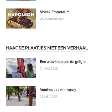
Vivre L’Empereur!
25 JANUARI 2024
HAAGSE PLAATJES MET EEN VERHAAL
Een walvis tussen de geitjes
24 JULI 2025
Voorhout 22 mei 19:23
22 MEI 2025