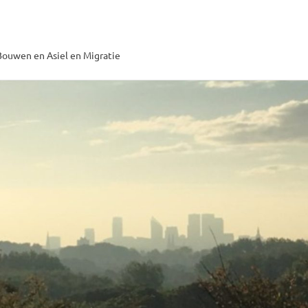
ouwen en Asiel en Migratie