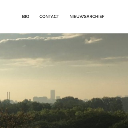
BIO
CONTACT
NIEUWSARCHIEF