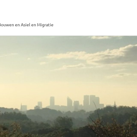
ouwen en Asiel en Migratie