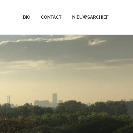
BIO
CONTACT
NIEUWSARCHIEF