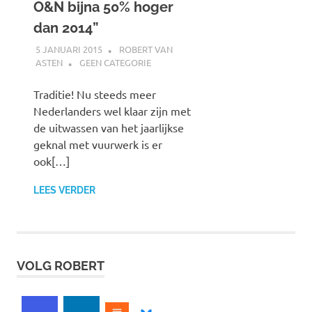
O&N bijna 50% hoger
dan 2014”
5 JANUARI 2015
ROBERT VAN
ASTEN
GEEN CATEGORIE
Traditie! Nu steeds meer
Nederlanders wel klaar zijn met
de uitwassen van het jaarlijkse
geknal met vuurwerk is er
ook[…]
LEES VERDER
VOLG ROBERT