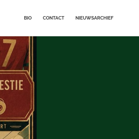
BIO
CONTACT
NIEUWSARCHIEF