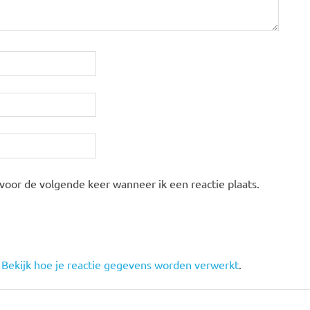
 voor de volgende keer wanneer ik een reactie plaats.
.
Bekijk hoe je reactie gegevens worden verwerkt
.