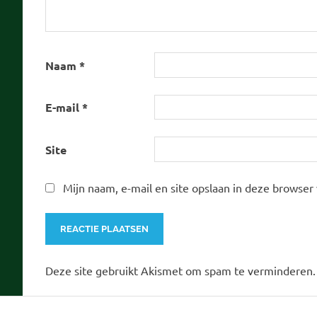
Naam
*
E-mail
*
Site
Mijn naam, e-mail en site opslaan in deze browser
Deze site gebruikt Akismet om spam te verminderen