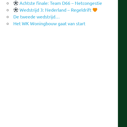
Achtste finale: Team D66 – Netcongestie
Wedstrijd 3: Nederland – Regeldrift
De tweede wedstrijd…
Het WK Woningbouw gaat van start