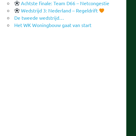
Achtste finale: Team D66 – Netcongestie
Wedstrijd 3: Nederland – Regeldrift
De tweede wedstrijd…
Het WK Woningbouw gaat van start