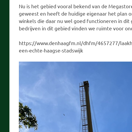
Nu is het gebied vooral bekend van de Megastores
geweest en heeft de huidige eigenaar het plan o
winkels die daar nu wel goed functioneren in dit
bedrijven in dit gebied vinden we ruimte voor on
https://www.denhaagfm.nl/dhfm/4657277/laakh
een-echte-haagse-stadswijk