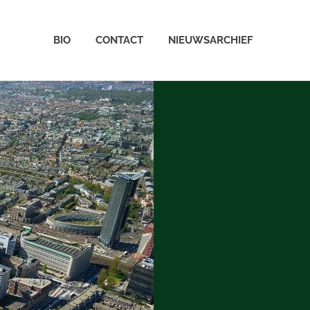
BIO
CONTACT
NIEUWSARCHIEF