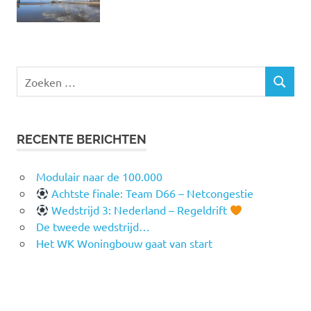
Zoeken
ZOEKEN
naar:
RECENTE BERICHTEN
Modulair naar de 100.000
Achtste finale: Team D66 – Netcongestie
Wedstrijd 3: Nederland – Regeldrift
De tweede wedstrijd…
Het WK Woningbouw gaat van start