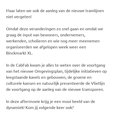
Maar laten we ook de aanleg van de nieuwe tramlijnen
niet vergeten!
Omdat deze veranderingen zo snel gaan en omdat we
graag de input van bewoners, ondernemers,
werkenden, scholieren en wie nog meer meenemen
organiseerden we afgelopen week weer een
Binckmarkt XL.
In de CabFab kwam je alles te weten over de voortgang
van het nieuwe Omgevingsplan, tijdelijke initiatieven op
leegstaande kavels en gebouwen, de groene en
culturele kansen en natuurlijk presenteerde de Vlietlijn
de voortgang op de aanleg van de nieuwe tramsporen.
In deze aftermovie krijg je een mooi beeld van de
dynamiek! Kom jij volgende keer ook?