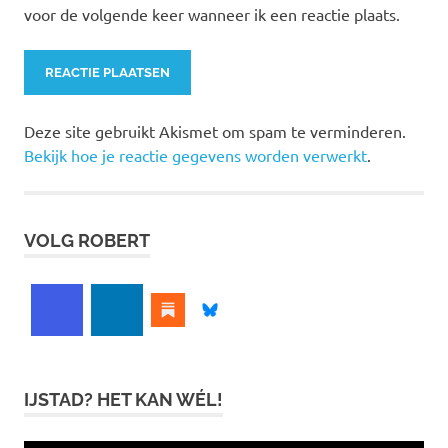
voor de volgende keer wanneer ik een reactie plaats.
Deze site gebruikt Akismet om spam te verminderen.
Bekijk hoe je reactie gegevens worden verwerkt
.
VOLG ROBERT
IJSTAD? HET KAN WÉL!