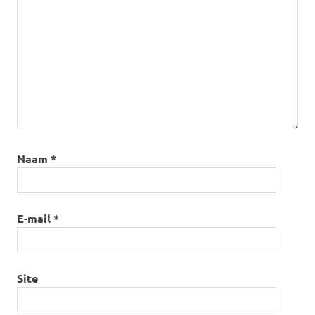
Naam
*
E-mail
*
Site