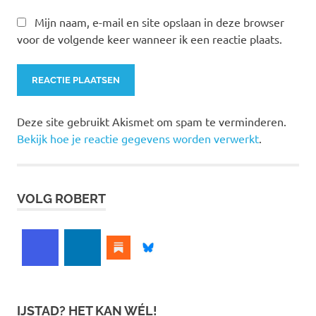
Mijn naam, e-mail en site opslaan in deze browser
voor de volgende keer wanneer ik een reactie plaats.
Deze site gebruikt Akismet om spam te verminderen.
Bekijk hoe je reactie gegevens worden verwerkt
.
VOLG ROBERT
IJSTAD? HET KAN WÉL!