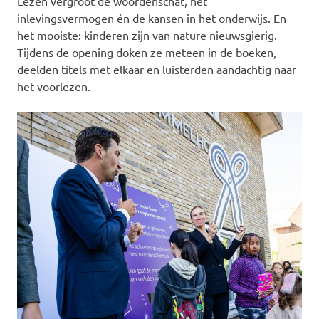
Lezen vergroot de woordenschat, het
inlevingsvermogen én de kansen in het onderwijs. En
het mooiste: kinderen zijn van nature nieuwsgierig.
Tijdens de opening doken ze meteen in de boeken,
deelden titels met elkaar en luisterden aandachtig naar
het voorlezen.