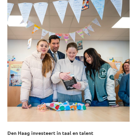
Den Haag investeert in taal en talent