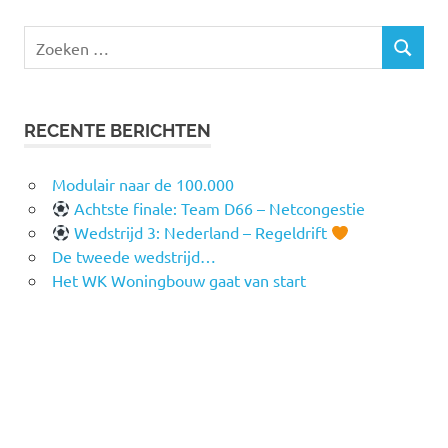
Zoeken
ZOEKEN
naar:
RECENTE BERICHTEN
Modulair naar de 100.000
Achtste finale: Team D66 – Netcongestie
Wedstrijd 3: Nederland – Regeldrift
De tweede wedstrijd…
Het WK Woningbouw gaat van start