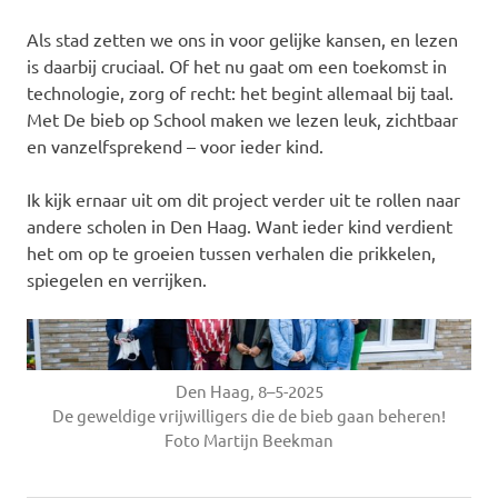
Als stad zetten we ons in voor gelijke kansen, en lezen
is daarbij cruciaal. Of het nu gaat om een toekomst in
technologie, zorg of recht: het begint allemaal bij taal.
Met De bieb op School maken we lezen leuk, zichtbaar
en vanzelfsprekend – voor ieder kind.
Ik kijk ernaar uit om dit project verder uit te rollen naar
andere scholen in Den Haag. Want ieder kind verdient
het om op te groeien tussen verhalen die prikkelen,
spiegelen en verrijken.
Den Haag, 8–5-2025
De geweldige vrijwilligers die de bieb gaan beheren!
Foto Martijn Beekman