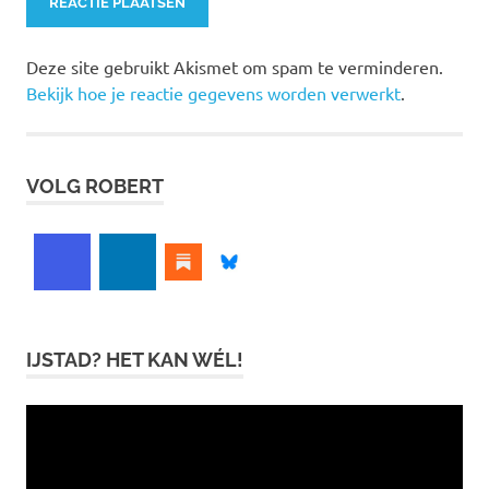
Deze site gebruikt Akismet om spam te verminderen.
Bekijk hoe je reactie gegevens worden verwerkt
.
VOLG ROBERT
IJSTAD? HET KAN WÉL!
Videospeler