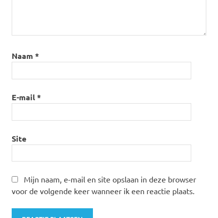
Naam
*
E-mail
*
Site
Mijn naam, e-mail en site opslaan in deze browser
voor de volgende keer wanneer ik een reactie plaats.