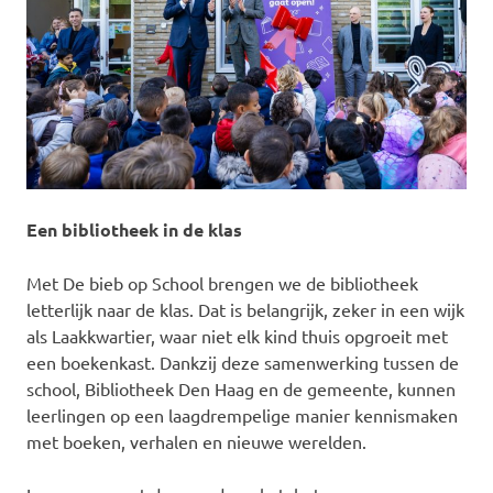
Een bibliotheek in de klas
Met De bieb op School brengen we de bibliotheek
letterlijk naar de klas. Dat is belangrijk, zeker in een wijk
als Laakkwartier, waar niet elk kind thuis opgroeit met
een boekenkast. Dankzij deze samenwerking tussen de
school, Bibliotheek Den Haag en de gemeente, kunnen
leerlingen op een laagdrempelige manier kennismaken
met boeken, verhalen en nieuwe werelden.