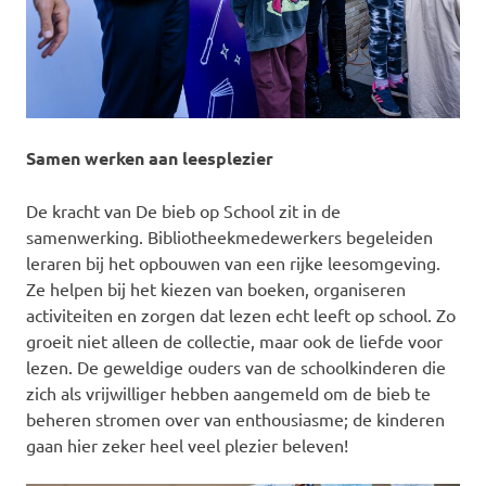
Samen werken aan leesplezier
De kracht van De bieb op School zit in de
samenwerking. Bibliotheekmedewerkers begeleiden
leraren bij het opbouwen van een rijke leesomgeving.
Ze helpen bij het kiezen van boeken, organiseren
activiteiten en zorgen dat lezen echt leeft op school. Zo
groeit niet alleen de collectie, maar ook de liefde voor
lezen. De geweldige ouders van de schoolkinderen die
zich als vrijwilliger hebben aangemeld om de bieb te
beheren stromen over van enthousiasme; de kinderen
gaan hier zeker heel veel plezier beleven!