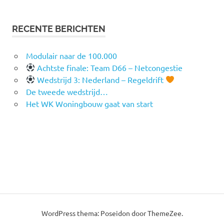
RECENTE BERICHTEN
Modulair naar de 100.000
Achtste finale: Team D66 – Netcongestie
Wedstrijd 3: Nederland – Regeldrift
De tweede wedstrijd…
Het WK Woningbouw gaat van start
WordPress thema: Poseidon door ThemeZee.