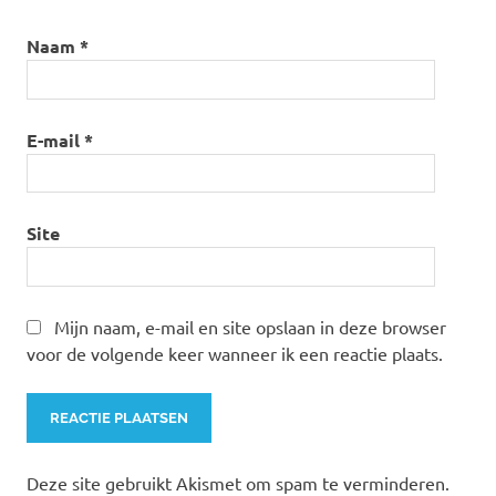
Naam
*
E-mail
*
Site
Mijn naam, e-mail en site opslaan in deze browser
voor de volgende keer wanneer ik een reactie plaats.
Deze site gebruikt Akismet om spam te verminderen.