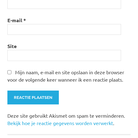
E-mail
*
Site
Mijn naam, e-mail en site opslaan in deze browser
voor de volgende keer wanneer ik een reactie plaats.
Deze site gebruikt Akismet om spam te verminderen.
Bekijk hoe je reactie gegevens worden verwerkt
.