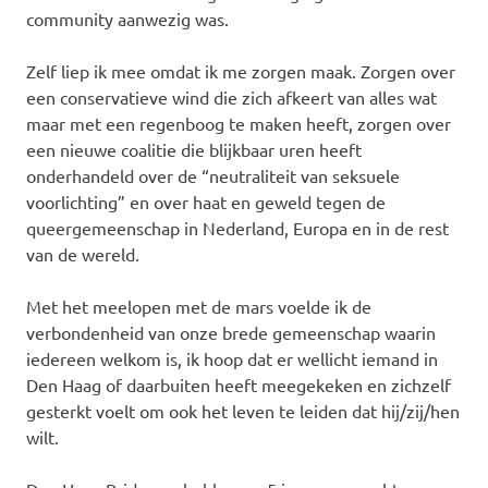
community aanwezig was.
Zelf liep ik mee omdat ik me zorgen maak. Zorgen over
een conservatieve wind die zich afkeert van alles wat
maar met een regenboog te maken heeft, zorgen over
een nieuwe coalitie die blijkbaar uren heeft
onderhandeld over de “neutraliteit van seksuele
voorlichting” en over haat en geweld tegen de
queergemeenschap in Nederland, Europa en in de rest
van de wereld.
Met het meelopen met de mars voelde ik de
verbondenheid van onze brede gemeenschap waarin
iedereen welkom is, ik hoop dat er wellicht iemand in
Den Haag of daarbuiten heeft meegekeken en zichzelf
gesterkt voelt om ook het leven te leiden dat hij/zij/hen
wilt.