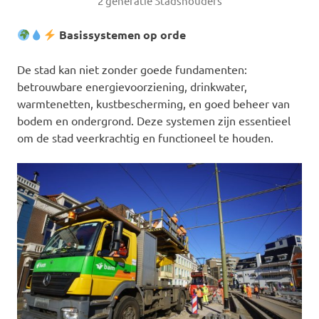
2 generatie Stadshouders
Basissystemen op orde
De stad kan niet zonder goede fundamenten:
betrouwbare energievoorziening, drinkwater,
warmtenetten, kustbescherming, en goed beheer van
bodem en ondergrond. Deze systemen zijn essentieel
om de stad veerkrachtig en functioneel te houden.