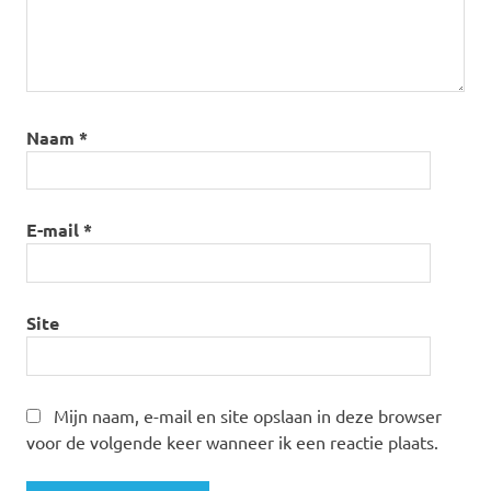
Naam
*
E-mail
*
Site
Mijn naam, e-mail en site opslaan in deze browser
voor de volgende keer wanneer ik een reactie plaats.