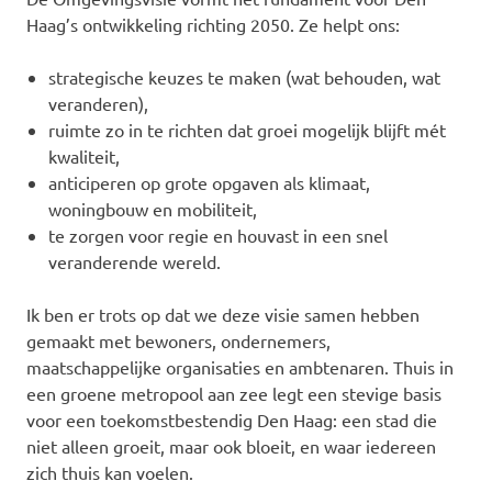
Haag’s ontwikkeling richting 2050. Ze helpt ons:
strategische keuzes te maken (wat behouden, wat
veranderen),
ruimte zo in te richten dat groei mogelijk blijft mét
kwaliteit,
anticiperen op grote opgaven als klimaat,
woningbouw en mobiliteit,
te zorgen voor regie en houvast in een snel
veranderende wereld.
Ik ben er trots op dat we deze visie samen hebben
gemaakt met bewoners, ondernemers,
maatschappelijke organisaties en ambtenaren. Thuis in
een groene metropool aan zee legt een stevige basis
voor een toekomstbestendig Den Haag: een stad die
niet alleen groeit, maar ook bloeit, en waar iedereen
zich thuis kan voelen.