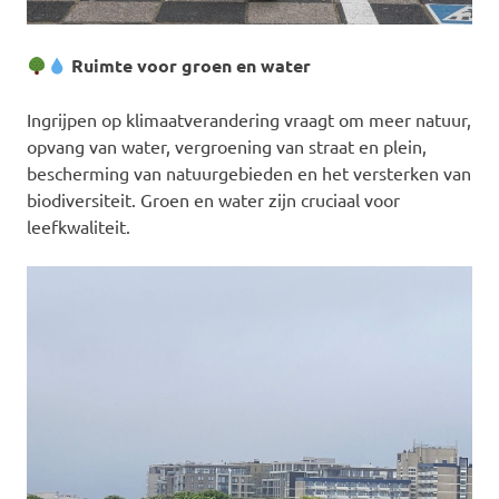
Ruimte voor groen en water
Ingrijpen op klimaatverandering vraagt om meer natuur,
opvang van water, vergroening van straat en plein,
bescherming van natuurgebieden en het versterken van
biodiversiteit. Groen en water zijn cruciaal voor
leefkwaliteit.