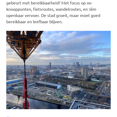
gebeurt met bereikbaarheid? Met focus op ov-
knooppunten, fietsroutes, wandelroutes, en slim
openbaar vervoer. De stad groeit, maar moet goed
bereikbaar en leefbaar blijven.