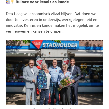
Ruimte voor kennis en kunde
Den Haag wil economisch vitaal blijven. Dat doen we
door te investeren in onderwijs, werkgelegenheid en
innovatie. Kennis en kunde maken het mogelijk om te
vernieuwen en kansen te grijpen.