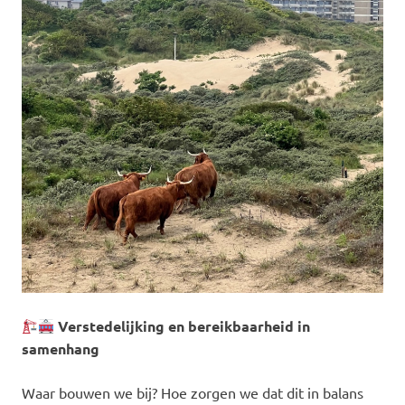
Verstedelijking en bereikbaarheid in
samenhang
Waar bouwen we bij? Hoe zorgen we dat dit in balans