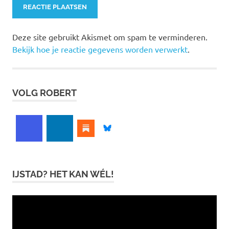
Deze site gebruikt Akismet om spam te verminderen.
Bekijk hoe je reactie gegevens worden verwerkt
.
VOLG ROBERT
IJSTAD? HET KAN WÉL!
Videospeler