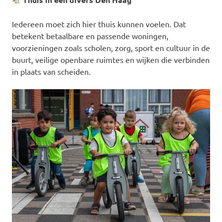
Iedereen moet zich hier thuis kunnen voelen. Dat
betekent betaalbare en passende woningen,
voorzieningen zoals scholen, zorg, sport en cultuur in de
buurt, veilige openbare ruimtes en wijken die verbinden
in plaats van scheiden.