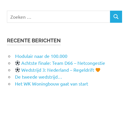
Zoeken
ZOEKEN
naar:
RECENTE BERICHTEN
Modulair naar de 100.000
Achtste finale: Team D66 – Netcongestie
Wedstrijd 3: Nederland – Regeldrift
De tweede wedstrijd…
Het WK Woningbouw gaat van start