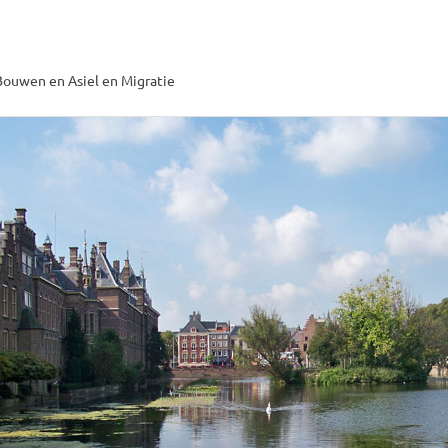
ouwen en Asiel en Migratie