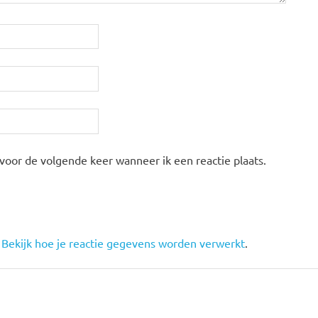
 voor de volgende keer wanneer ik een reactie plaats.
.
Bekijk hoe je reactie gegevens worden verwerkt
.