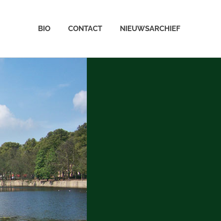
BIO
CONTACT
NIEUWSARCHIEF