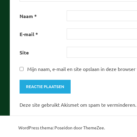
Naam
*
E-mail
*
Site
Mijn naam, e-mail en site opslaan in deze browser
Deze site gebruikt Akismet om spam te verminderen
WordPress thema: Poseidon door ThemeZee.