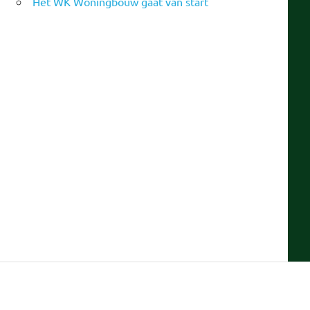
Het WK Woningbouw gaat van start