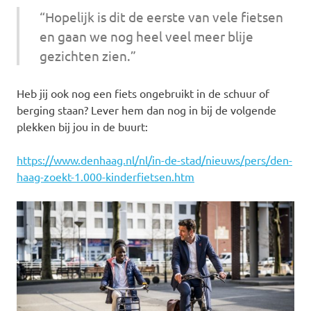
“Hopelijk is dit de eerste van vele fietsen
en gaan we nog heel veel meer blije
gezichten zien.”
Heb jij ook nog een fiets ongebruikt in de schuur of
berging staan? Lever hem dan nog in bij de volgende
plekken bij jou in de buurt:
https://www.denhaag.nl/nl/in-de-stad/nieuws/pers/den-
haag-zoekt-1.000-kinderfietsen.htm