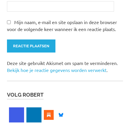
Mijn naam, e-mail en site opslaan in deze browser
voor de volgende keer wanneer ik een reactie plaats.
Deze site gebruikt Akismet om spam te verminderen.
Bekijk hoe je reactie gegevens worden verwerkt
.
VOLG ROBERT