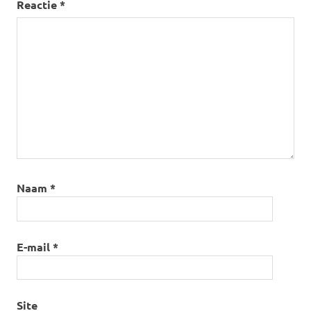
Reactie
*
Naam
*
E-mail
*
Site