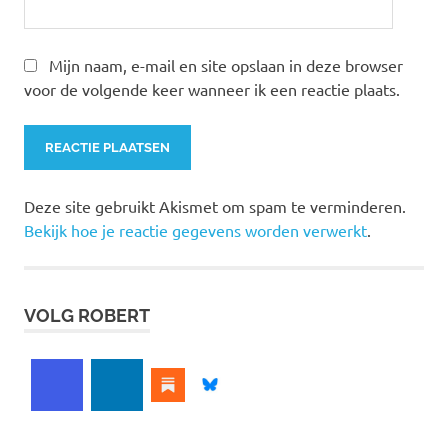
Mijn naam, e-mail en site opslaan in deze browser
voor de volgende keer wanneer ik een reactie plaats.
Deze site gebruikt Akismet om spam te verminderen.
Bekijk hoe je reactie gegevens worden verwerkt
.
VOLG ROBERT