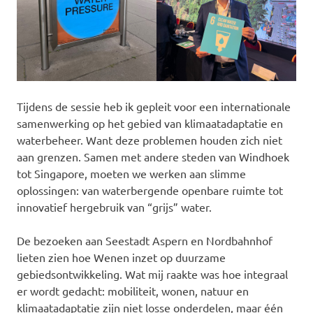
Tijdens de sessie heb ik gepleit voor een internationale
samenwerking op het gebied van klimaatadaptatie en
waterbeheer. Want deze problemen houden zich niet
aan grenzen. Samen met andere steden van Windhoek
tot Singapore, moeten we werken aan slimme
oplossingen: van waterbergende openbare ruimte tot
innovatief hergebruik van “grijs” water.
De bezoeken aan Seestadt Aspern en Nordbahnhof
lieten zien hoe Wenen inzet op duurzame
gebiedsontwikkeling. Wat mij raakte was hoe integraal
er wordt gedacht: mobiliteit, wonen, natuur en
klimaatadaptatie zijn niet losse onderdelen, maar één