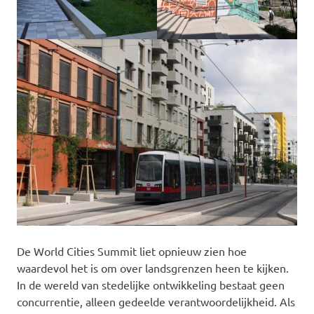
De World Cities Summit liet opnieuw zien hoe
waardevol het is om over landsgrenzen heen te kijken.
In de wereld van stedelijke ontwikkeling bestaat geen
concurrentie, alleen gedeelde verantwoordelijkheid. Als