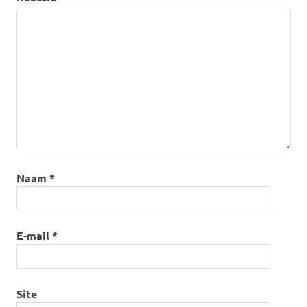
Naam
*
E-mail
*
Site