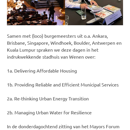
Samen met (loco) burgemeesters uit o.a. Ankara,
Brisbane, Singapore, Windhoek, Boulder, Antwerpen en
Kuala Lumpur spraken we deze dagen in het
indrukwekkende stadhuis van Wenen over:
1a. Delivering Affordable Housing
1b. Providing Reliable and Efficient Municipal Services
2a. Re-thinking Urban Energy Transition
2b. Managing Urban Water for Resilience
In de donderdagochtend zitting van het Mayors Forum