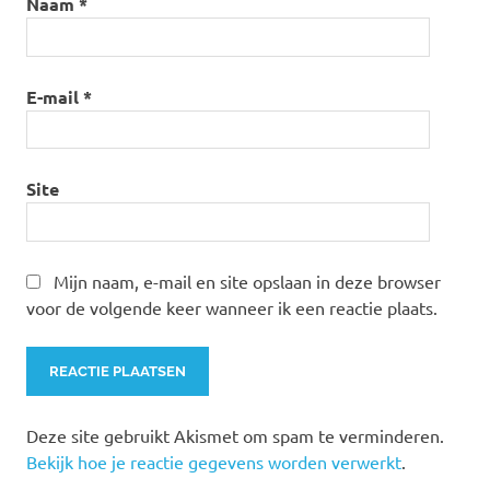
Naam
*
E-mail
*
Site
Mijn naam, e-mail en site opslaan in deze browser
voor de volgende keer wanneer ik een reactie plaats.
Deze site gebruikt Akismet om spam te verminderen.
Bekijk hoe je reactie gegevens worden verwerkt
.