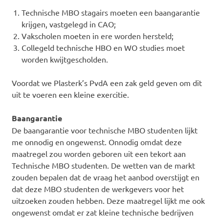
Technische MBO stagairs moeten een baangarantie
krijgen, vastgelegd in CAO;
Vakscholen moeten in ere worden hersteld;
Collegeld technische HBO en WO studies moet
worden kwijtgescholden.
Voordat we Plasterk’s PvdA een zak geld geven om dit
uit te voeren een kleine exercitie.
Baangarantie
De baangarantie voor technische MBO studenten lijkt
me onnodig en ongewenst. Onnodig omdat deze
maatregel zou worden geboren uit een tekort aan
Technische MBO studenten. De wetten van de markt
zouden bepalen dat de vraag het aanbod overstijgt en
dat deze MBO studenten de werkgevers voor het
uitzoeken zouden hebben. Deze maatregel lijkt me ook
ongewenst omdat er zat kleine technische bedrijven