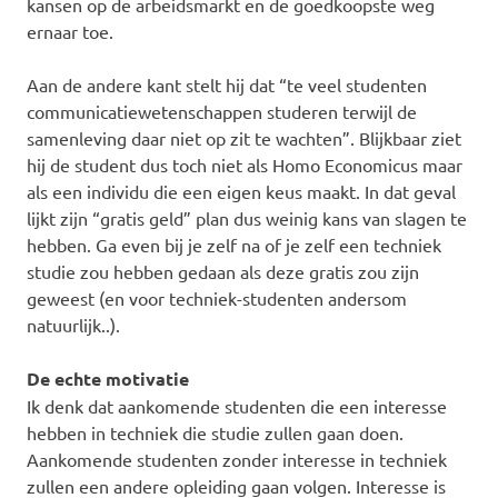
kansen op de arbeidsmarkt en de goedkoopste weg
ernaar toe.
Aan de andere kant stelt hij dat “te veel studenten
communicatiewetenschappen studeren terwijl de
samenleving daar niet op zit te wachten”. Blijkbaar ziet
hij de student dus toch niet als Homo Economicus maar
als een individu die een eigen keus maakt. In dat geval
lijkt zijn “gratis geld” plan dus weinig kans van slagen te
hebben. Ga even bij je zelf na of je zelf een techniek
studie zou hebben gedaan als deze gratis zou zijn
geweest (en voor techniek-studenten andersom
natuurlijk..).
De echte motivatie
Ik denk dat aankomende studenten die een interesse
hebben in techniek die studie zullen gaan doen.
Aankomende studenten zonder interesse in techniek
zullen een andere opleiding gaan volgen. Interesse is