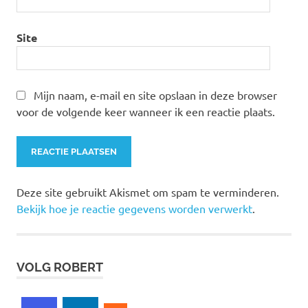
Site
Mijn naam, e-mail en site opslaan in deze browser
voor de volgende keer wanneer ik een reactie plaats.
Deze site gebruikt Akismet om spam te verminderen.
Bekijk hoe je reactie gegevens worden verwerkt
.
VOLG ROBERT