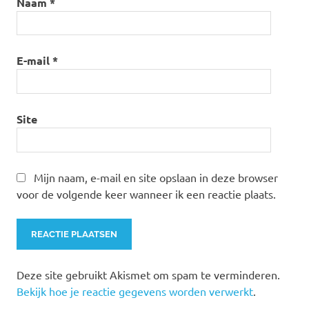
Naam
*
E-mail
*
Site
Mijn naam, e-mail en site opslaan in deze browser
voor de volgende keer wanneer ik een reactie plaats.
Deze site gebruikt Akismet om spam te verminderen.
Bekijk hoe je reactie gegevens worden verwerkt
.