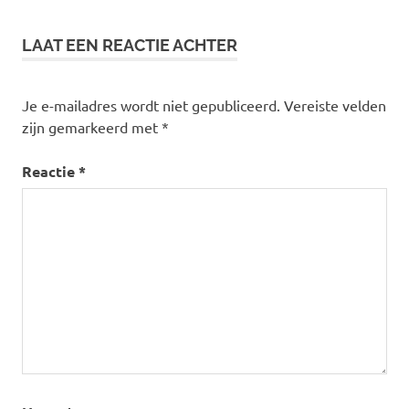
LAAT EEN REACTIE ACHTER
Je e-mailadres wordt niet gepubliceerd.
Vereiste velden
zijn gemarkeerd met
*
Reactie
*