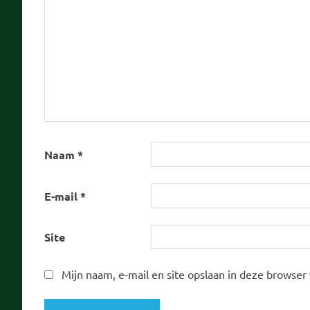
Naam
*
E-mail
*
Site
Mijn naam, e-mail en site opslaan in deze browser