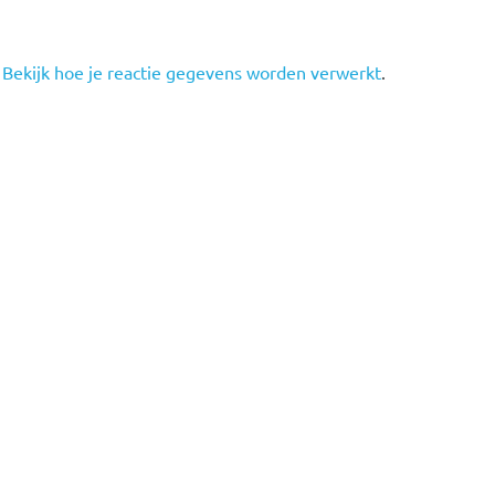
.
Bekijk hoe je reactie gegevens worden verwerkt
.