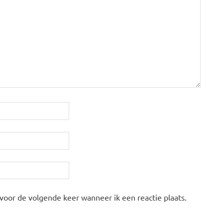
 voor de volgende keer wanneer ik een reactie plaats.