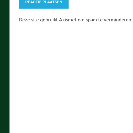
Deze site gebruikt Akismet om spam te verminderen