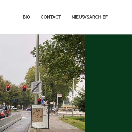
BIO
CONTACT
NIEUWSARCHIEF