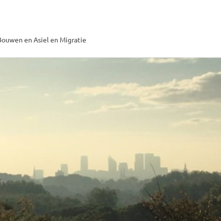
ouwen en Asiel en Migratie