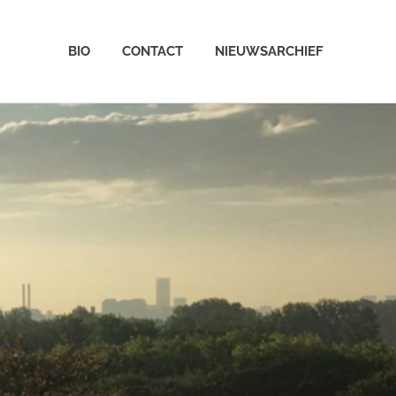
BIO
CONTACT
NIEUWSARCHIEF