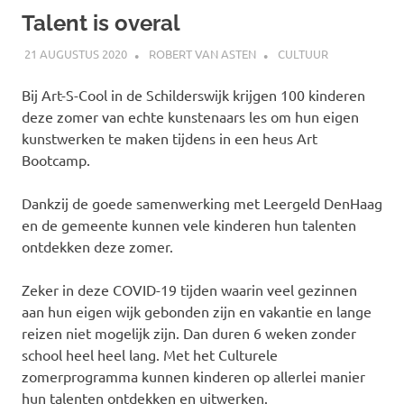
Talent is overal
21 AUGUSTUS 2020
ROBERT VAN ASTEN
CULTUUR
Bij Art-S-Cool in de Schilderswijk krijgen 100 kinderen
deze zomer van echte kunstenaars les om hun eigen
kunstwerken te maken tijdens in een heus Art
Bootcamp.
Dankzij de goede samenwerking met Leergeld DenHaag
en de gemeente kunnen vele kinderen hun talenten
ontdekken deze zomer.
Zeker in deze COVID-19 tijden waarin veel gezinnen
aan hun eigen wijk gebonden zijn en vakantie en lange
reizen niet mogelijk zijn. Dan duren 6 weken zonder
school heel heel lang. Met het Culturele
zomerprogramma kunnen kinderen op allerlei manier
hun talenten ontdekken en uitwerken.