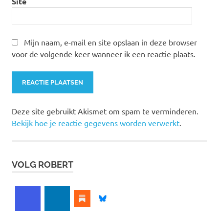
Site
Mijn naam, e-mail en site opslaan in deze browser
voor de volgende keer wanneer ik een reactie plaats.
Deze site gebruikt Akismet om spam te verminderen.
Bekijk hoe je reactie gegevens worden verwerkt
.
VOLG ROBERT