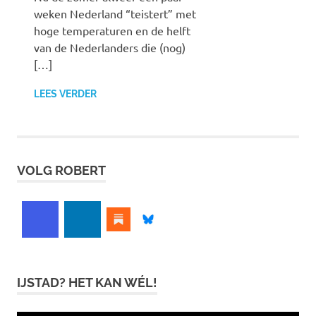
weken Nederland “teistert” met
hoge temperaturen en de helft
van de Nederlanders die (nog)
[…]
LEES VERDER
VOLG ROBERT
IJSTAD? HET KAN WÉL!