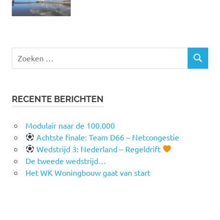
Zoeken
ZOEKEN
naar:
RECENTE BERICHTEN
Modulair naar de 100.000
Achtste finale: Team D66 – Netcongestie
Wedstrijd 3: Nederland – Regeldrift
De tweede wedstrijd…
Het WK Woningbouw gaat van start