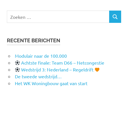
Zoeken
ZOEKEN
naar:
RECENTE BERICHTEN
Modulair naar de 100.000
Achtste finale: Team D66 – Netcongestie
Wedstrijd 3: Nederland – Regeldrift
De tweede wedstrijd…
Het WK Woningbouw gaat van start