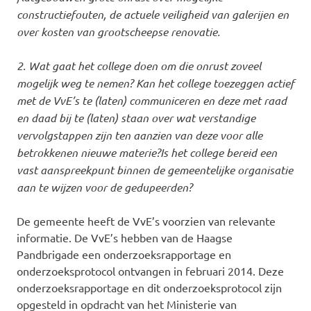
constructiefouten, de actuele veiligheid van galerijen en
over kosten van grootscheepse renovatie.
2. Wat gaat het college doen om die onrust zoveel
mogelijk weg te nemen? Kan het college toezeggen actief
met de VvE’s te (laten) communiceren en deze met raad
en daad bij te (laten) staan over wat verstandige
vervolgstappen zijn ten aanzien van deze voor alle
betrokkenen nieuwe materie?
Is het college bereid een
vast aanspreekpunt binnen de gemeentelijke organisatie
aan te wijzen voor de gedupeerden?
De gemeente heeft de VvE’s voorzien van relevante
informatie. De VvE’s hebben van de Haagse
Pandbrigade een onderzoeksrapportage en
onderzoeksprotocol ontvangen in februari 2014. Deze
onderzoeksrapportage en dit onderzoeksprotocol zijn
opgesteld in opdracht van het Ministerie van