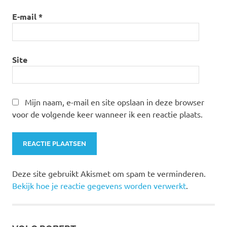
E-mail
*
Site
Mijn naam, e-mail en site opslaan in deze browser
voor de volgende keer wanneer ik een reactie plaats.
Deze site gebruikt Akismet om spam te verminderen.
Bekijk hoe je reactie gegevens worden verwerkt
.