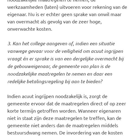
werkzaamheden (laten) uitvoeren voor rekening van de
eigenaar. Nu is er echter geen sprake van onwil maar
van overmacht als gevolg van de zeer hoge,
onverwachte kosten.
3. Kan het college aangeven of, indien een situatie
vanwege gevaar voor de veiligheid om acuut ingrijpen
vraagt én er sprake is van een dergelijke overmacht bij
de gebouweigenaar, de gemeente van plan is de
noodzakelijke maatregelen te nemen en daar een
redelijke betalingsregeling bij aan te bieden?
Indien acuut ingrijpen noodzakelijk is, zorgt de
gemeente ervoor dat de maatregelen direct of op zeer
korte termijn getroffen worden. Wanneer eigenaren
niet in staat zijn deze maatregelen te treffen, kan de
gemeente niet anders dan de maatregelen middels
bestuursdwang nemen. De invordering van de kosten