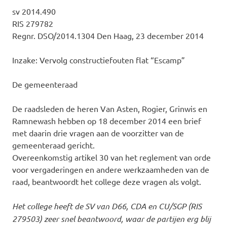
sv 2014.490
RIS 279782
Regnr. DSO/2014.1304 Den Haag, 23 december 2014
Inzake: Vervolg constructiefouten flat “Escamp”
De gemeenteraad
De raadsleden de heren Van Asten, Rogier, Grinwis en
Ramnewash hebben op 18 december 2014 een brief
met daarin drie vragen aan de voorzitter van de
gemeenteraad gericht.
Overeenkomstig artikel 30 van het reglement van orde
voor vergaderingen en andere werkzaamheden van de
raad, beantwoordt het college deze vragen als volgt.
Het college heeft de SV van D66, CDA en CU/SGP (RIS
279503) zeer snel beantwoord, waar de partijen erg blij