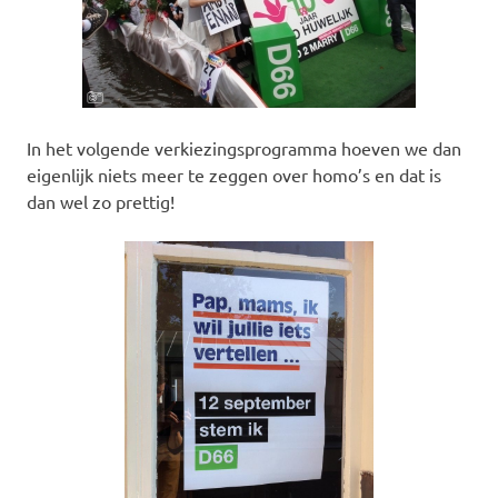
In het volgende verkiezingsprogramma hoeven we dan
eigenlijk niets meer te zeggen over homo’s en dat is
dan wel zo prettig!