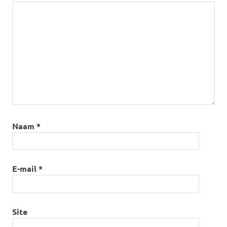
voorlichting
Naam
*
E-mail
*
Site