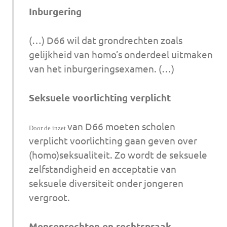
Inburgering
(…) D66 wil dat grondrechten zoals
gelijkheid van homo’s onderdeel uitmaken
van het inburgeringsexamen. (…)
Seksuele voorlichting verplicht
van D66 moeten scholen
Door de inzet
verplicht voorlichting gaan geven over
(homo)seksualiteit. Zo wordt de seksuele
zelfstandigheid en acceptatie van
seksuele diversiteit onder jongeren
vergroot.
Mensenrechten en rechtspraak