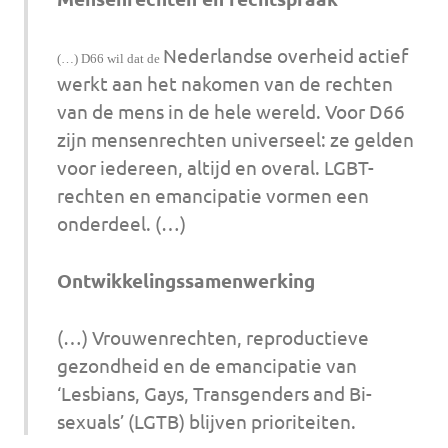
Nederlandse overheid actief
(…) D66 wil dat de
werkt aan het nakomen van de rechten
van de mens in de hele wereld. Voor D66
zijn mensenrechten universeel: ze gelden
voor iedereen, altijd en overal. LGBT-
rechten en emancipatie vormen een
onderdeel. (…)
Ontwikkelingssamenwerking
(…) Vrouwenrechten, reproductieve
gezondheid en de emancipatie van
‘Lesbians, Gays, Transgenders and Bi-
sexuals’ (LGTB) blijven prioriteiten.