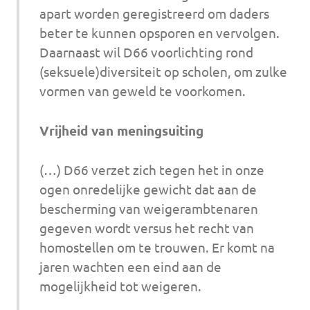
apart worden geregistreerd om daders
beter te kunnen opsporen en vervolgen.
Daarnaast wil D66 voorlichting rond
(seksuele)diversiteit op scholen, om zulke
vormen van geweld te voorkomen.
Vrijheid van meningsuiting
(…) D66 verzet zich tegen het in onze
ogen onredelijke gewicht dat aan de
bescherming van weigerambtenaren
gegeven wordt versus het recht van
homostellen om te trouwen. Er komt na
jaren wachten een eind aan de
mogelijkheid tot weigeren.