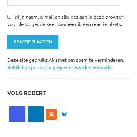
Mijn naam, e-mail en site opslaan in deze browser
voor de volgende keer wanneer ik een reactie plaats.
Deze site gebruikt Akismet om spam te verminderen.
Bekijk hoe je reactie gegevens worden verwerkt
.
VOLG ROBERT