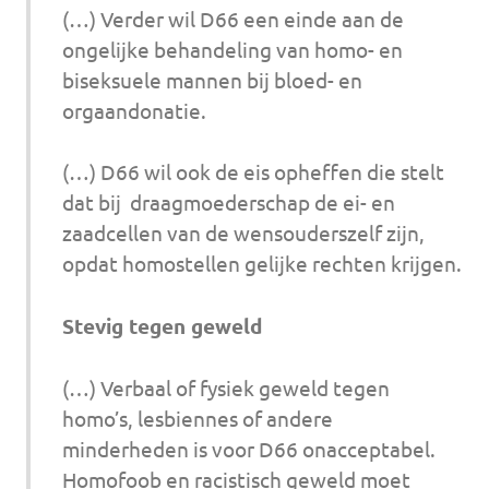
(…) Verder wil D66 een einde aan de
ongelijke behandeling van homo- en
biseksuele mannen bij bloed- en
orgaandonatie.
(…) D66 wil ook de eis opheffen die stelt
dat bij draagmoederschap de ei- en
zaadcellen van de wensouderszelf zijn,
opdat homostellen gelijke rechten krijgen.
Stevig tegen geweld
(…) Verbaal of fysiek geweld tegen
homo’s, lesbiennes of andere
minderheden is voor D66 onacceptabel.
Homofoob en racistisch geweld moet