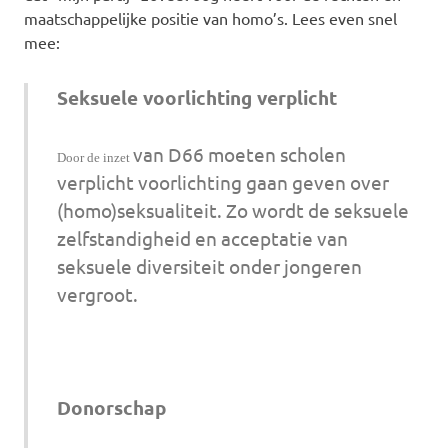
maatschappelijke positie van homo’s. Lees even snel
mee:
Seksuele voorlichting verplicht
van D66 moeten scholen
Door de inzet
verplicht voorlichting gaan geven over
(homo)seksualiteit. Zo wordt de seksuele
zelfstandigheid en acceptatie van
seksuele diversiteit onder jongeren
vergroot.
Donorschap