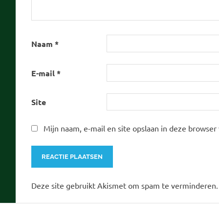
Naam
*
E-mail
*
Site
Mijn naam, e-mail en site opslaan in deze browser
Deze site gebruikt Akismet om spam te verminderen