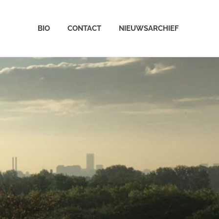
BIO
CONTACT
NIEUWSARCHIEF