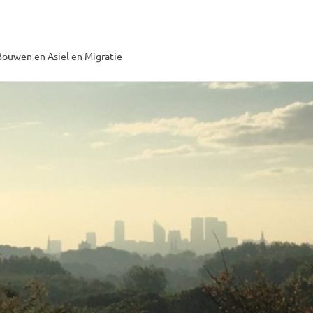
ouwen en Asiel en Migratie