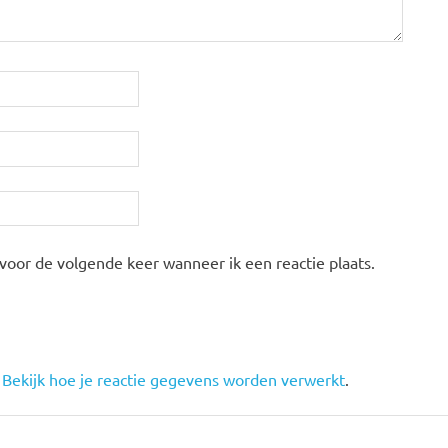
 voor de volgende keer wanneer ik een reactie plaats.
.
Bekijk hoe je reactie gegevens worden verwerkt
.