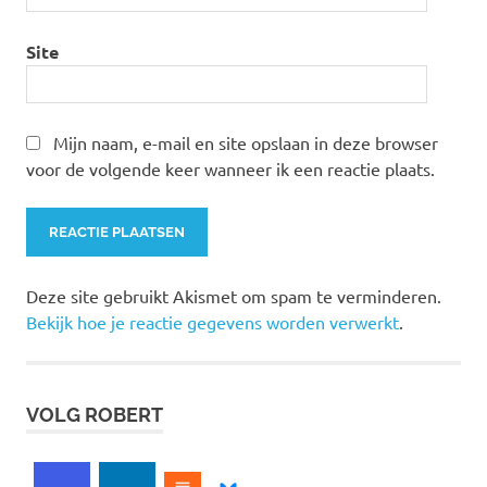
Site
Mijn naam, e-mail en site opslaan in deze browser
voor de volgende keer wanneer ik een reactie plaats.
Deze site gebruikt Akismet om spam te verminderen.
Bekijk hoe je reactie gegevens worden verwerkt
.
VOLG ROBERT