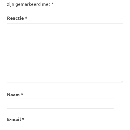
zijn gemarkeerd met
*
Reactie
*
Naam
*
E-mail
*