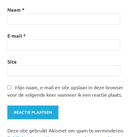
Naam
*
E-mail
*
Site
Mijn naam, e-mail en site opslaan in deze browser
voor de volgende keer wanneer ik een reactie plaats.
Deze site gebruikt Akismet om spam te verminderen.