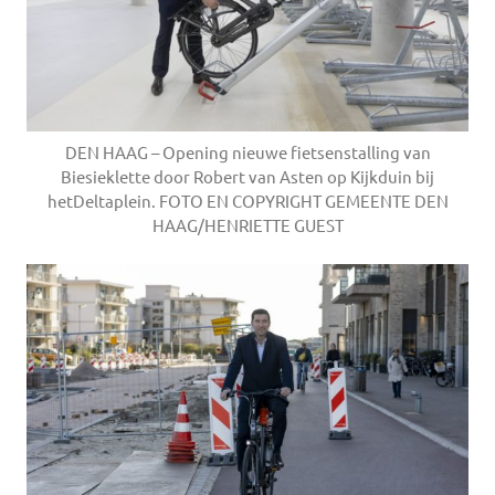
DEN HAAG – Opening nieuwe fietsenstalling van
Biesieklette door Robert van Asten op Kijkduin bij
hetDeltaplein. FOTO EN COPYRIGHT GEMEENTE DEN
HAAG/HENRIETTE GUEST