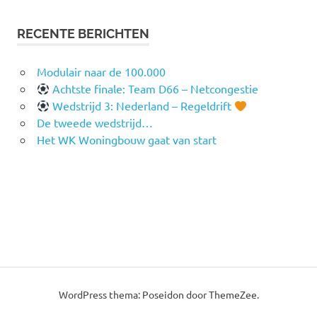
RECENTE BERICHTEN
Modulair naar de 100.000
Achtste finale: Team D66 – Netcongestie
Wedstrijd 3: Nederland – Regeldrift
De tweede wedstrijd…
Het WK Woningbouw gaat van start
WordPress thema: Poseidon door ThemeZee.