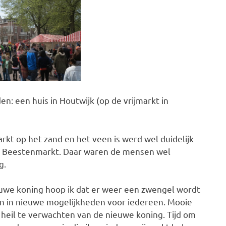
 een huis in Houtwijk (op de vrijmarkt in
arkt op het zand en het veen is werd wel duidelijk
e Beestenmarkt. Daar waren de mensen wel
g.
uwe koning hoop ik dat er weer een zwengel wordt
n in nieuwe mogelijkheden voor iedereen. Mooie
e heil te verwachten van de nieuwe koning. Tijd om