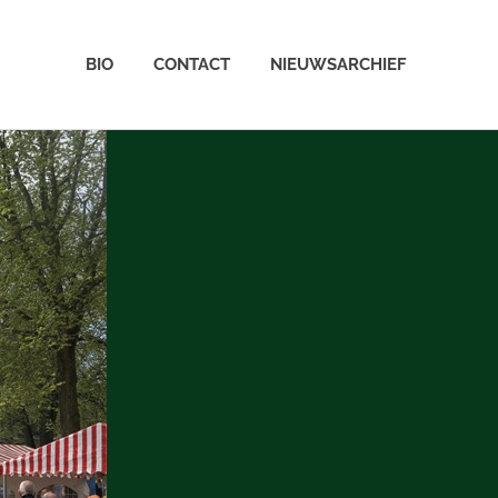
BIO
CONTACT
NIEUWSARCHIEF