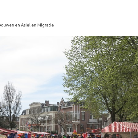
ouwen en Asiel en Migratie