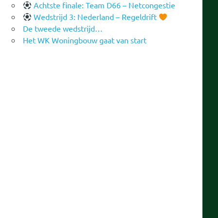
Achtste finale: Team D66 – Netcongestie
Wedstrijd 3: Nederland – Regeldrift
De tweede wedstrijd…
Het WK Woningbouw gaat van start